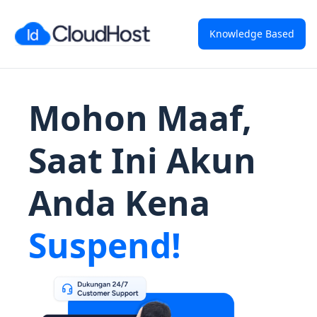
Knowledge Based
Mohon Maaf,
Saat Ini Akun
Anda Kena
Suspend!