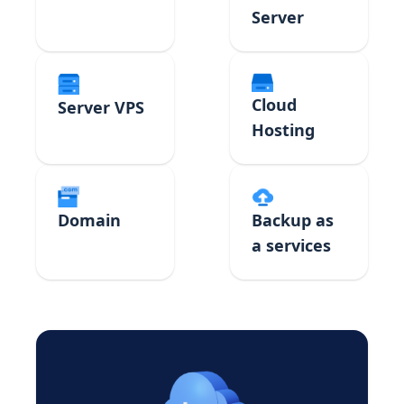
Server
Cloud
Server VPS
Hosting
Domain
Backup as
a services