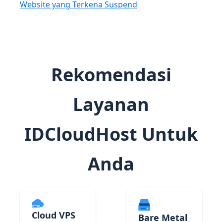
Website yang Terkena Suspend
Rekomendasi
Layanan
IDCloudHost Untuk
Anda
Cloud VPS
Bare Metal