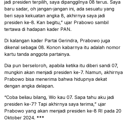
jadi presiden terpilih, saya dipanggilnya 08 terus. Saya
baru sadar, oh jangan-jangan ini, ada sesuatu yang
beri saya kekuatan angka 8, akhirnya saya jadi
presiden ke-8. Kan begitu,” ujar Prabowo sambil
tertawa di hadapan kader PAN.
Di kalangan kader Partai Gerindra, Prabowo juga
dikenal sebagai 08. Konon kabarnya itu adalah nomor
kartu tanda anggota partainya.
Dia pun berseloroh, apabila ketika itu diberi sandi 07,
mungkin akan menjadi presiden ke-7. Namun, akhirnya
Prabowo bisa menerima bahwa hidupnya dekat
dengan angka delapan.
“Coba beliau bilang, Wo kau 07. Sapa tahu aku jadi
presiden ke-7? Tapi akhirnya saya terima,” ujar
Prabowo yang akan menjadi presiden ke-8 RI pada 20
Oktober 2024. ***