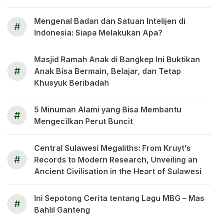
Mengenal Badan dan Satuan Intelijen di
#
Indonesia: Siapa Melakukan Apa?
Masjid Ramah Anak di Bangkep Ini Buktikan
#
Anak Bisa Bermain, Belajar, dan Tetap
Khusyuk Beribadah
5 Minuman Alami yang Bisa Membantu
#
Mengecilkan Perut Buncit
Central Sulawesi Megaliths: From Kruyt’s
#
Records to Modern Research, Unveiling an
Ancient Civilisation in the Heart of Sulawesi
Ini Sepotong Cerita tentang Lagu MBG – Mas
#
Bahlil Ganteng