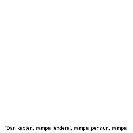
“Dari kapten, sampai jenderal, sampai pensiun, sampai