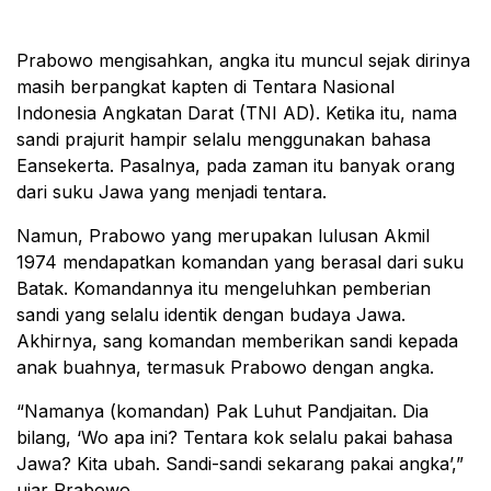
Prabowo mengisahkan, angka itu muncul sejak dirinya
masih berpangkat kapten di Tentara Nasional
Indonesia Angkatan Darat (TNI AD). Ketika itu, nama
sandi prajurit hampir selalu menggunakan bahasa
Eansekerta. Pasalnya, pada zaman itu banyak orang
dari suku Jawa yang menjadi tentara.
Namun, Prabowo yang merupakan lulusan Akmil
1974 mendapatkan komandan yang berasal dari suku
Batak. Komandannya itu mengeluhkan pemberian
sandi yang selalu identik dengan budaya Jawa.
Akhirnya, sang komandan memberikan sandi kepada
anak buahnya, termasuk Prabowo dengan angka.
“Namanya (komandan) Pak Luhut Pandjaitan. Dia
bilang, ‘Wo apa ini? Tentara kok selalu pakai bahasa
Jawa? Kita ubah. Sandi-sandi sekarang pakai angka’,”
ujar Prabowo.