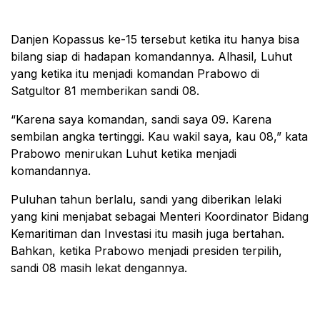
Danjen Kopassus ke-15 tersebut ketika itu hanya bisa
bilang siap di hadapan komandannya. Alhasil, Luhut
yang ketika itu menjadi komandan Prabowo di
Satgultor 81 memberikan sandi 08.
“Karena saya komandan, sandi saya 09. Karena
sembilan angka tertinggi. Kau wakil saya, kau 08,” kata
Prabowo menirukan Luhut ketika menjadi
komandannya.
Puluhan tahun berlalu, sandi yang diberikan lelaki
yang kini menjabat sebagai Menteri Koordinator Bidang
Kemaritiman dan Investasi itu masih juga bertahan.
Bahkan, ketika Prabowo menjadi presiden terpilih,
sandi 08 masih lekat dengannya.