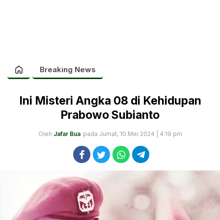
Breaking News
Ini Misteri Angka 08 di Kehidupan
Prabowo Subianto
Oleh
Jafar Bua
pada Jumat, 10 Mei 2024 | 4:19 pm