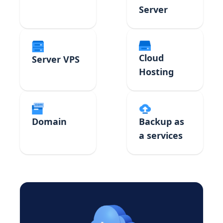
Server
Cloud
Server VPS
Hosting
Domain
Backup as
a services