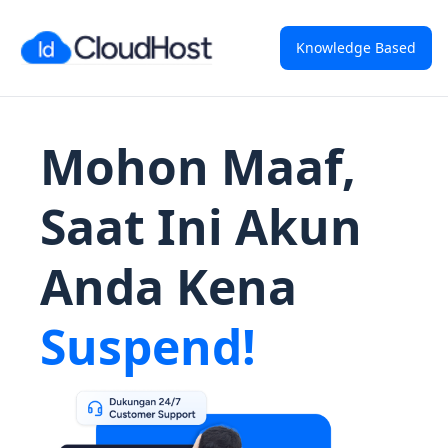
Knowledge Based
Mohon Maaf,
Saat Ini Akun
Anda Kena
Suspend!