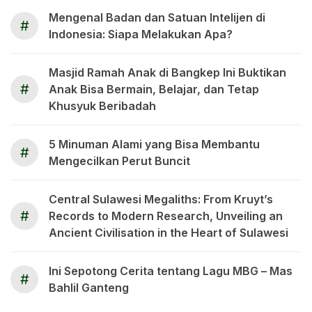
Mengenal Badan dan Satuan Intelijen di
#
Indonesia: Siapa Melakukan Apa?
Masjid Ramah Anak di Bangkep Ini Buktikan
#
Anak Bisa Bermain, Belajar, dan Tetap
Khusyuk Beribadah
5 Minuman Alami yang Bisa Membantu
#
Mengecilkan Perut Buncit
Central Sulawesi Megaliths: From Kruyt’s
#
Records to Modern Research, Unveiling an
Ancient Civilisation in the Heart of Sulawesi
Ini Sepotong Cerita tentang Lagu MBG – Mas
#
Bahlil Ganteng