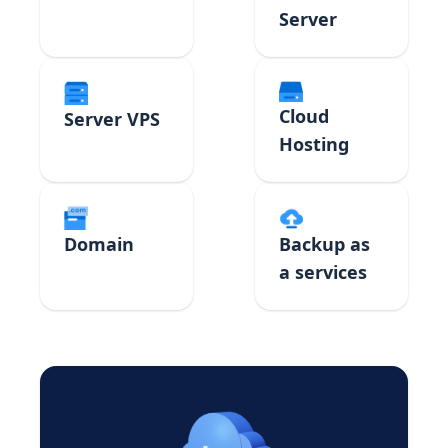
Server
Cloud
Server VPS
Hosting
Domain
Backup as
a services