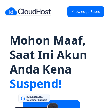
Knowledge Based
Mohon Maaf,
Saat Ini Akun
Anda Kena
Suspend!