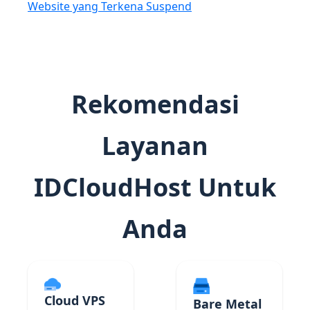
Website yang Terkena Suspend
Rekomendasi
Layanan
IDCloudHost Untuk
Anda
Cloud VPS
Bare Metal