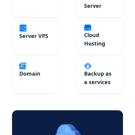
Server
Cloud
Server VPS
Hosting
Domain
Backup as
a services