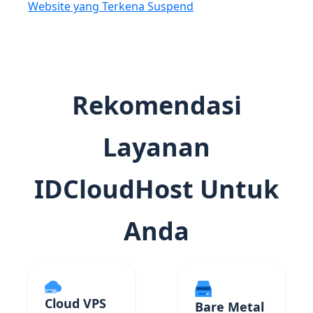
Website yang Terkena Suspend
Rekomendasi
Layanan
IDCloudHost Untuk
Anda
Cloud VPS
Bare Metal