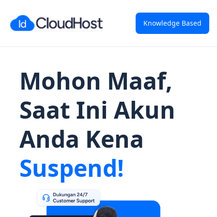
Knowledge Based
Mohon Maaf,
Saat Ini Akun
Anda Kena
Suspend!