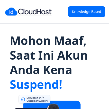
Knowledge Based
Mohon Maaf,
Saat Ini Akun
Anda Kena
Suspend!