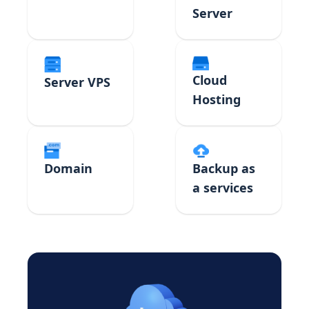
Server
Cloud
Server VPS
Hosting
Domain
Backup as
a services