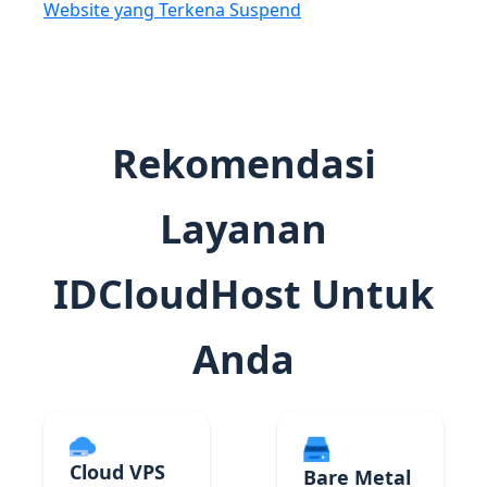
Website yang Terkena Suspend
Rekomendasi
Layanan
IDCloudHost Untuk
Anda
Cloud VPS
Bare Metal