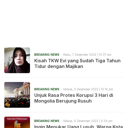
BREAKING NEWS
Rabu, 7 Desember 2022 | 10:37 am
Kisah TKW Evi yang Sudah Tiga Tahun
Tidur dengan Majikan
BREAKING NEWS
Selasa, 6 Desember 2022 | 10:10 pm
Unjuk Rasa Protes Korupsi 3 Hari di
Mongolia Berujung Rusuh
BREAKING NEWS
Selasa, 6 Desember 2022 | 9:29 pm
Ingin Menukar Uang Lusuh, Warga Kota