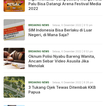
Palu Bisa Datangi Arena Festival Media
2022
BREAKING NEWS
Selasa, 6 Desember 2022 | 9:13 pm
SIM Indonesia Bisa Berlaku di Luar
Negeri, di Mana Saja?
BREAKING NEWS
Selasa, 6 Desember 2022 | 8:53 pm
Oknum Polisi Nyabu Bareng Wanita,
Ancam Sebar Video Asusila Jika
Menolak
BREAKING NEWS
Selasa, 6 Desember 2022 | 8:28 pm
3 Tukang Ojek Tewas Ditembak KKB
Papua