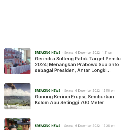
BREAKING NEWS
Selasa, 6 Desember 2022 | 1:31 pm
Gerindra Sulteng Patok Target Pemilu
2024; Menangkan Prabowo Subianto
sebagai Presiden, Antar Longki
Djanggola ke DPR RI dan Rebut Kursi
Ketua DPRD
BREAKING NEWS
Selasa, 6 Desember 2022 | 12:58 pm
Gunung Kerinci Erupsi, Semburkan
Kolom Abu Setinggi 700 Meter
BREAKING NEWS
Selasa, 6 Desember 2022 | 12:28 pm