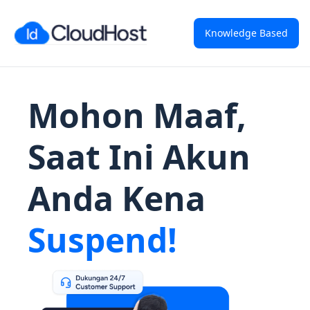
Knowledge Based
Mohon Maaf,
Saat Ini Akun
Anda Kena
Suspend!