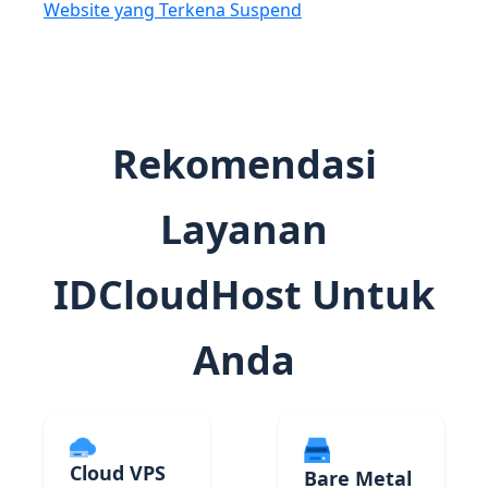
Website yang Terkena Suspend
Rekomendasi
Layanan
IDCloudHost Untuk
Anda
Cloud VPS
Bare Metal