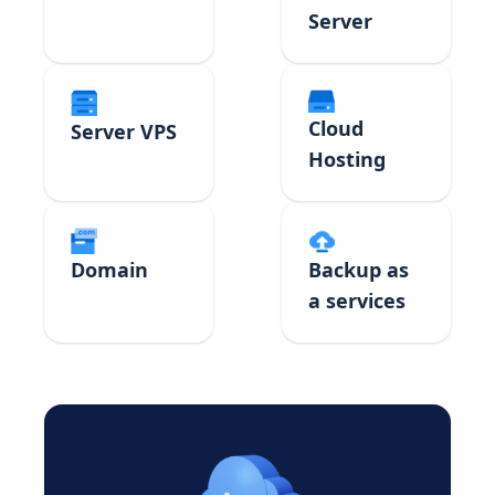
Server
Cloud
Server VPS
Hosting
Domain
Backup as
a services