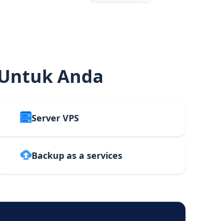
 Untuk Anda
Server VPS
Backup as a services