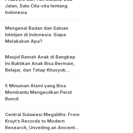
Jalan, Satu Cita-cita tentang
Indonesia
Mengenal Badan dan Satuan
Intelijen di Indonesia: Siapa
Melakukan Apa?
Masjid Ramah Anak di Bangkep
Ini Buktikan Anak Bisa Bermain,
Belajar, dan Tetap Khusyuk
Beribadah
5 Minuman Alami yang Bisa
Membantu Mengecilkan Perut
Buncit
Central Sulawesi Megaliths: From
Kruyt’s Records to Modern
Research, Unveiling an Ancient