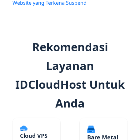
Website yang Terkena Suspend
Rekomendasi
Layanan
IDCloudHost Untuk
Anda
Cloud VPS
Bare Metal