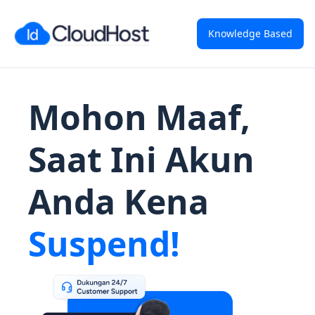
Knowledge Based
Mohon Maaf,
Saat Ini Akun
Anda Kena
Suspend!