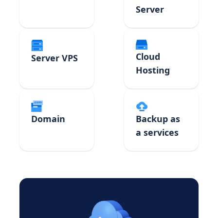
Server
Cloud
Server VPS
Hosting
Domain
Backup as
a services