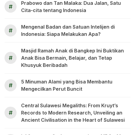
Prabowo dan Tan Malaka: Dua Jalan, Satu
#
Cita-cita tentang Indonesia
Mengenal Badan dan Satuan Intelijen di
#
Indonesia: Siapa Melakukan Apa?
Masjid Ramah Anak di Bangkep Ini Buktikan
#
Anak Bisa Bermain, Belajar, dan Tetap
Khusyuk Beribadah
5 Minuman Alami yang Bisa Membantu
#
Mengecilkan Perut Buncit
Central Sulawesi Megaliths: From Kruyt’s
#
Records to Modern Research, Unveiling an
Ancient Civilisation in the Heart of Sulawesi