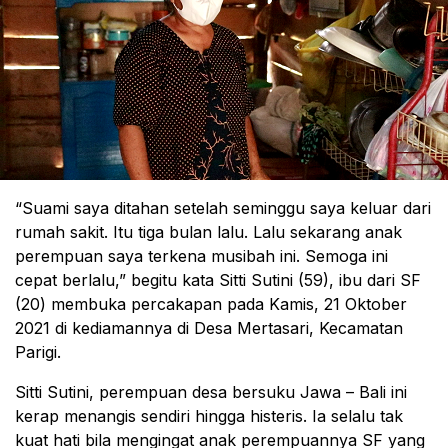
“Suami saya ditahan setelah seminggu saya keluar dari
rumah sakit. Itu tiga bulan lalu. Lalu sekarang anak
perempuan saya terkena musibah ini. Semoga ini
cepat berlalu,” begitu kata Sitti Sutini (59), ibu dari SF
(20) membuka percakapan pada Kamis, 21 Oktober
2021 di kediamannya di Desa Mertasari, Kecamatan
Parigi.
Sitti Sutini, perempuan desa bersuku Jawa – Bali ini
kerap menangis sendiri hingga histeris. Ia selalu tak
kuat hati bila mengingat anak perempuannya SF yang