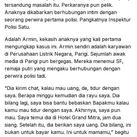
tersandung masalah itu. Perkaranya pun pelik.
Anaknya dikabarkan berhubungan intim dengan
seorang perwira pertama polisi. Pangkatnya Inspektur
Polisi Satu.
Adalah Armin, kekasih anaknya yang kali pertama
mengungkap kasus ini. Armin sendiri adalah karyawan
di Perusahaan Listrik Negara, Parigi. Sejumlah awak
media di Parigi pun bergegas. Mereka menemui SF,
remaja putri yang mengaku berhubungan dengan
perwira polisi tadi.
“Dia kirim chat, kalau mau uang, de, tidur dengan
saya. Berapa minggu kemudian dia rayu saya. Dia
bilang lagi, saya bisa bantu bebaskan Bapakmu kalau
kamu mau tidur dengan saya. Akhirnya, saya pun
mau. Saya temui dia di Hotel Grand Mitra, jam dua
siang. Setelah itu, dia berikan saya uang. Dia bilang, ini
bukan untuk bayar kamu. Ini untuk mamamu,” begitu