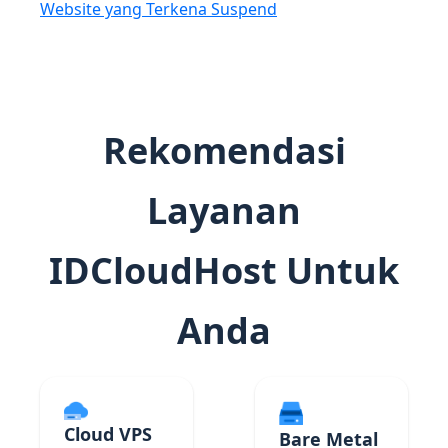
Website yang Terkena Suspend
Rekomendasi
Layanan
IDCloudHost Untuk
Anda
Cloud VPS
Bare Metal