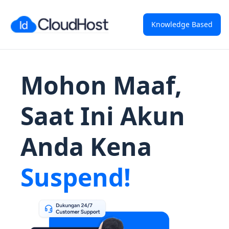
Knowledge Based
Mohon Maaf,
Saat Ini Akun
Anda Kena
Suspend!