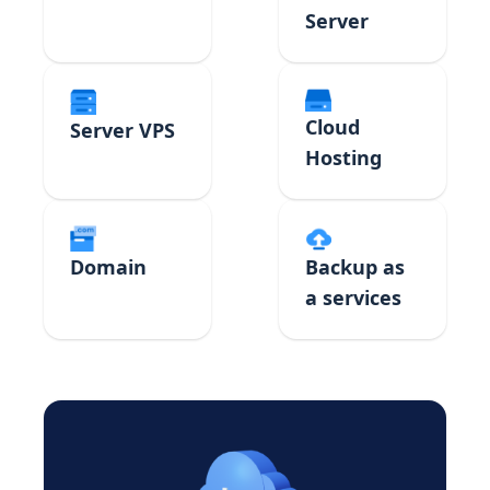
Server
Cloud
Server VPS
Hosting
Domain
Backup as
a services