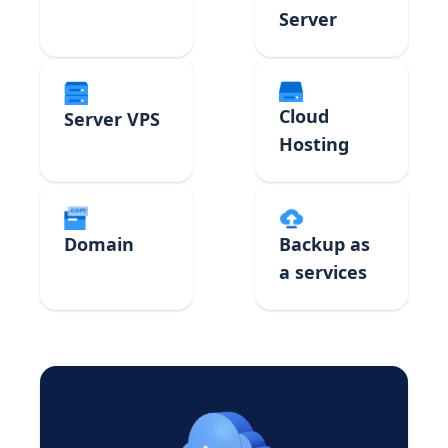
Server
Cloud
Server VPS
Hosting
Domain
Backup as
a services