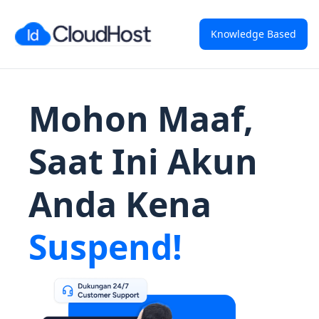
Knowledge Based
Mohon Maaf,
Saat Ini Akun
Anda Kena
Suspend!