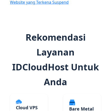
Website yang Terkena Suspend
Rekomendasi
Layanan
IDCloudHost Untuk
Anda
Cloud VPS
Bare Metal