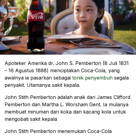
Apoteker Amerika dr. John S. Pemberton (8 Juli 1831
– 16 Agustus 1888) menciptakan Coca-Cola, yang
awalnya ia pasarkan sebagai
tonik penyembuh
segala
penyakit. Utamanya sakit kepala.
John Stith Pemberton adalah anak dari James Clifford
Pemberton dan Martha L. Worsham Gent. Ia mulanya
membuat minuman dari koka dan kacang kola untuk
mengobati sakit kepala
John Stith Pemberton menemukan Coca-Cola