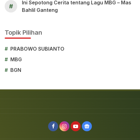
Ini Sepotong Cerita tentang Lagu MBG – Mas
#
Bahlil Ganteng
Topik Pilihan
#
PRABOWO SUBIANTO
#
MBG
#
BGN