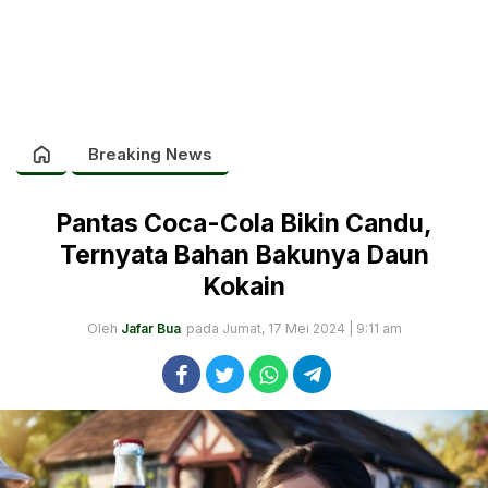
Breaking News
Pantas Coca-Cola Bikin Candu,
Ternyata Bahan Bakunya Daun
Kokain
Oleh
Jafar Bua
pada Jumat, 17 Mei 2024 | 9:11 am