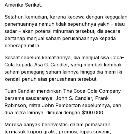
Amerika Serikat.
Setahun kemudian, karena kecewa dengan kegagalan
penemuannya namun tidak sepenuhnya yakin – atau
sadar – akan potensi minuman tersebut, dia secara
bertahap menjual saham perusahaannya kepada
beberapa mitra.
Sesaat sebelum kematiannya, dia menjual sisa Coca-
Cola kepada Asa G. Candler, yang membeli kembali
saham pemegang saham lainnya hingga dia memiliki
kendali penuh atas perusahaan tersebut.
Tuan Candler mendirikan The Coca-Cola Company
bersama saudaranya, John S. Candler, Frank
Robinson, mitra John Pemberton sebelumnya, dan
dua mitra lainnya, dimulai dengan $100.000.
Mereka banyak berinvestasi dalam pemasaran,
termasuk kupon gratis, promosi, kipas suvenir,