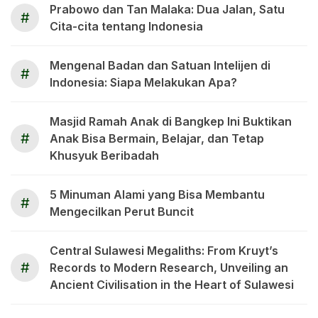
Prabowo dan Tan Malaka: Dua Jalan, Satu
#
Cita-cita tentang Indonesia
Mengenal Badan dan Satuan Intelijen di
#
Indonesia: Siapa Melakukan Apa?
Masjid Ramah Anak di Bangkep Ini Buktikan
#
Anak Bisa Bermain, Belajar, dan Tetap
Khusyuk Beribadah
5 Minuman Alami yang Bisa Membantu
#
Mengecilkan Perut Buncit
Central Sulawesi Megaliths: From Kruyt’s
#
Records to Modern Research, Unveiling an
Ancient Civilisation in the Heart of Sulawesi