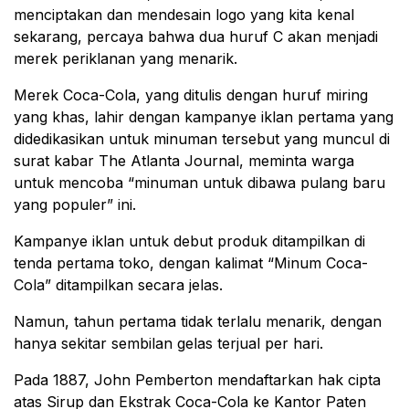
menciptakan dan mendesain logo yang kita kenal
sekarang, percaya bahwa dua huruf C akan menjadi
merek periklanan yang menarik.
Merek Coca-Cola, yang ditulis dengan huruf miring
yang khas, lahir dengan kampanye iklan pertama yang
didedikasikan untuk minuman tersebut yang muncul di
surat kabar The Atlanta Journal, meminta warga
untuk mencoba “minuman untuk dibawa pulang baru
yang populer” ini.
Kampanye iklan untuk debut produk ditampilkan di
tenda pertama toko, dengan kalimat “Minum Coca-
Cola” ditampilkan secara jelas.
Namun, tahun pertama tidak terlalu menarik, dengan
hanya sekitar sembilan gelas terjual per hari.
Pada 1887, John Pemberton mendaftarkan hak cipta
atas Sirup dan Ekstrak Coca-Cola ke Kantor Paten