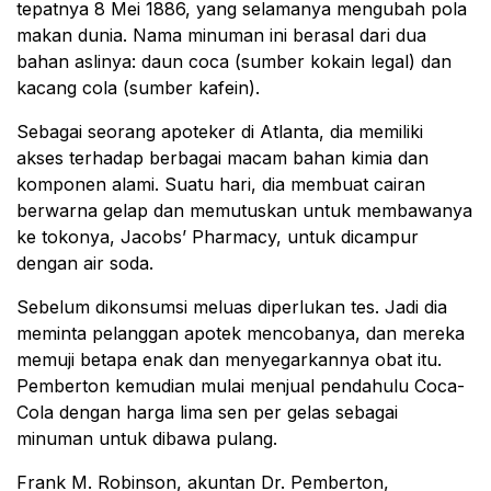
tepatnya 8 Mei 1886, yang selamanya mengubah pola
makan dunia. Nama minuman ini berasal dari dua
bahan aslinya: daun coca (sumber kokain legal) dan
kacang cola (sumber kafein).
Sebagai seorang apoteker di Atlanta, dia memiliki
akses terhadap berbagai macam bahan kimia dan
komponen alami. Suatu hari, dia membuat cairan
berwarna gelap dan memutuskan untuk membawanya
ke tokonya, Jacobs’ Pharmacy, untuk dicampur
dengan air soda.
Sebelum dikonsumsi meluas diperlukan tes. Jadi dia
meminta pelanggan apotek mencobanya, dan mereka
memuji betapa enak dan menyegarkannya obat itu.
Pemberton kemudian mulai menjual pendahulu Coca-
Cola dengan harga lima sen per gelas sebagai
minuman untuk dibawa pulang.
Frank M. Robinson, akuntan Dr. Pemberton,