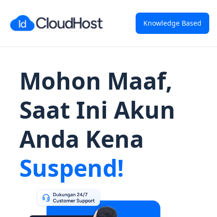
Knowledge Based
Mohon Maaf,
Saat Ini Akun
Anda Kena
Suspend!