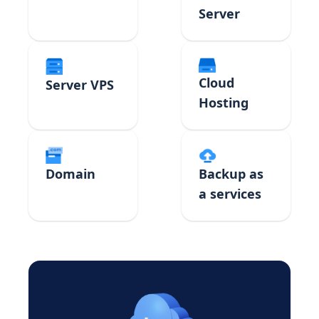
Server
Cloud
Server VPS
Hosting
Domain
Backup as
a services