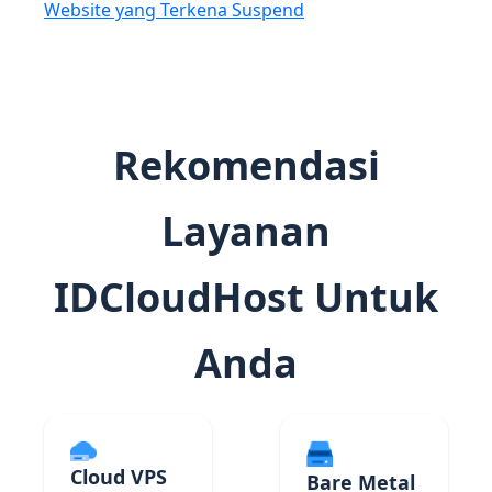
Website yang Terkena Suspend
Rekomendasi
Layanan
IDCloudHost Untuk
Anda
Cloud VPS
Bare Metal