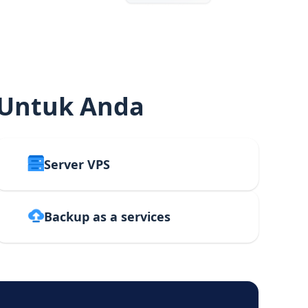
 Untuk Anda
Server VPS
Backup as a services