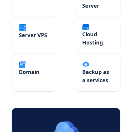
Server
Cloud
Server VPS
Hosting
Domain
Backup as
a services