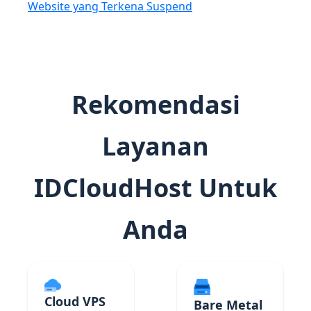
Website yang Terkena Suspend
Rekomendasi
Layanan
IDCloudHost Untuk
Anda
Cloud VPS
Bare Metal