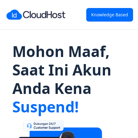
Knowledge Based
Mohon Maaf,
Saat Ini Akun
Anda Kena
Suspend!