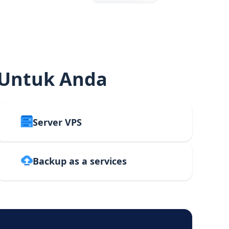
 Untuk Anda
Server VPS
Backup as a services