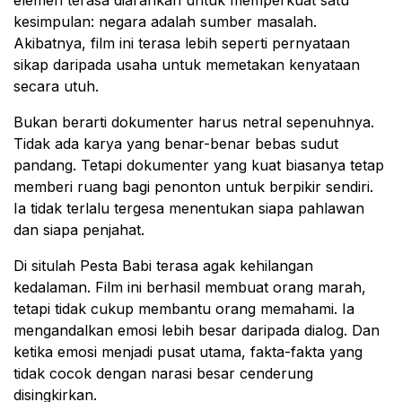
kesimpulan: negara adalah sumber masalah.
Akibatnya, film ini terasa lebih seperti pernyataan
sikap daripada usaha untuk memetakan kenyataan
secara utuh.
Bukan berarti dokumenter harus netral sepenuhnya.
Tidak ada karya yang benar-benar bebas sudut
pandang. Tetapi dokumenter yang kuat biasanya tetap
memberi ruang bagi penonton untuk berpikir sendiri.
Ia tidak terlalu tergesa menentukan siapa pahlawan
dan siapa penjahat.
Di situlah Pesta Babi terasa agak kehilangan
kedalaman. Film ini berhasil membuat orang marah,
tetapi tidak cukup membantu orang memahami. Ia
mengandalkan emosi lebih besar daripada dialog. Dan
ketika emosi menjadi pusat utama, fakta-fakta yang
tidak cocok dengan narasi besar cenderung
disingkirkan.