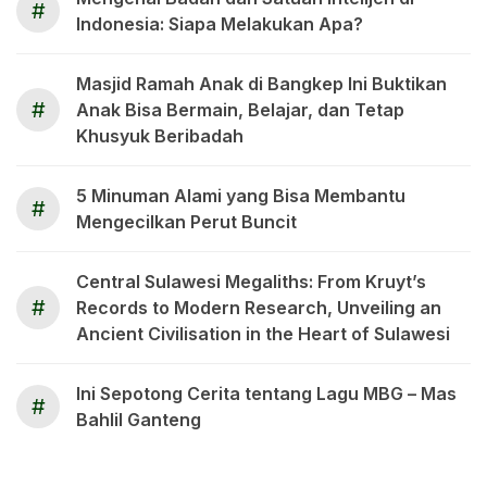
#
Indonesia: Siapa Melakukan Apa?
Masjid Ramah Anak di Bangkep Ini Buktikan
#
Anak Bisa Bermain, Belajar, dan Tetap
Khusyuk Beribadah
5 Minuman Alami yang Bisa Membantu
#
Mengecilkan Perut Buncit
Central Sulawesi Megaliths: From Kruyt’s
#
Records to Modern Research, Unveiling an
Ancient Civilisation in the Heart of Sulawesi
Ini Sepotong Cerita tentang Lagu MBG – Mas
#
Bahlil Ganteng