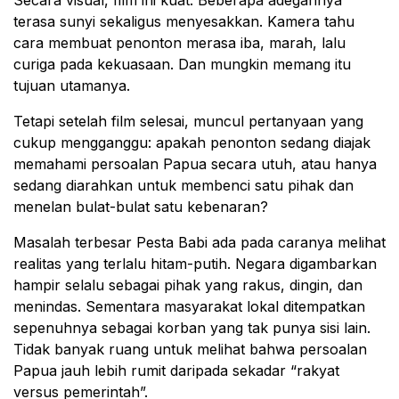
terasa sunyi sekaligus menyesakkan. Kamera tahu
cara membuat penonton merasa iba, marah, lalu
curiga pada kekuasaan. Dan mungkin memang itu
tujuan utamanya.
Tetapi setelah film selesai, muncul pertanyaan yang
cukup mengganggu: apakah penonton sedang diajak
memahami persoalan Papua secara utuh, atau hanya
sedang diarahkan untuk membenci satu pihak dan
menelan bulat-bulat satu kebenaran?
Masalah terbesar Pesta Babi ada pada caranya melihat
realitas yang terlalu hitam-putih. Negara digambarkan
hampir selalu sebagai pihak yang rakus, dingin, dan
menindas. Sementara masyarakat lokal ditempatkan
sepenuhnya sebagai korban yang tak punya sisi lain.
Tidak banyak ruang untuk melihat bahwa persoalan
Papua jauh lebih rumit daripada sekadar “rakyat
versus pemerintah”.