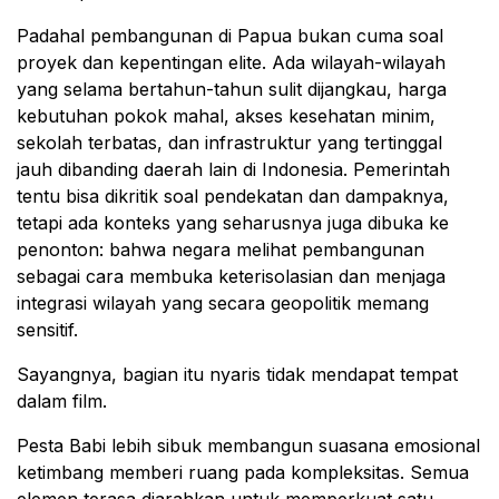
Padahal pembangunan di Papua bukan cuma soal
proyek dan kepentingan elite. Ada wilayah-wilayah
yang selama bertahun-tahun sulit dijangkau, harga
kebutuhan pokok mahal, akses kesehatan minim,
sekolah terbatas, dan infrastruktur yang tertinggal
jauh dibanding daerah lain di Indonesia. Pemerintah
tentu bisa dikritik soal pendekatan dan dampaknya,
tetapi ada konteks yang seharusnya juga dibuka ke
penonton: bahwa negara melihat pembangunan
sebagai cara membuka keterisolasian dan menjaga
integrasi wilayah yang secara geopolitik memang
sensitif.
Sayangnya, bagian itu nyaris tidak mendapat tempat
dalam film.
Pesta Babi lebih sibuk membangun suasana emosional
ketimbang memberi ruang pada kompleksitas. Semua
elemen terasa diarahkan untuk memperkuat satu