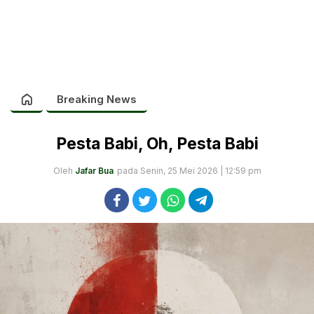
Breaking News
Pesta Babi, Oh, Pesta Babi
Oleh
Jafar Bua
pada Senin, 25 Mei 2026 | 12:59 pm