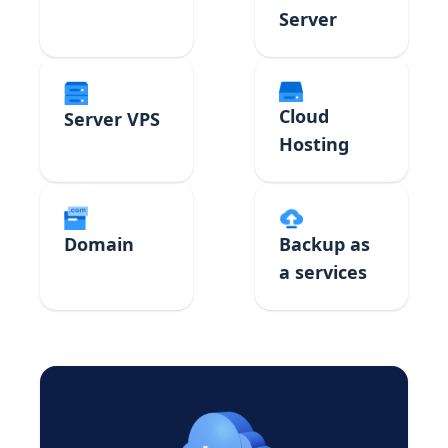
Server
Cloud
Server VPS
Hosting
Domain
Backup as
a services