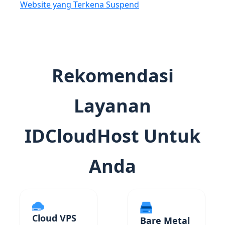
Website yang Terkena Suspend
Rekomendasi
Layanan
IDCloudHost Untuk
Anda
Cloud VPS
Bare Metal