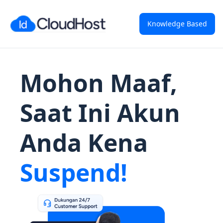
Knowledge Based
Mohon Maaf,
Saat Ini Akun
Anda Kena
Suspend!