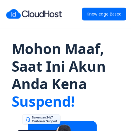
Knowledge Based
Mohon Maaf,
Saat Ini Akun
Anda Kena
Suspend!