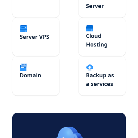
Server
Cloud
Server VPS
Hosting
Domain
Backup as
a services