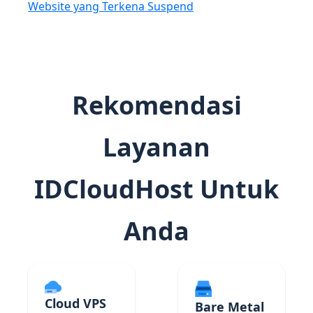
Website yang Terkena Suspend
Rekomendasi
Layanan
IDCloudHost Untuk
Anda
Cloud VPS
Bare Metal