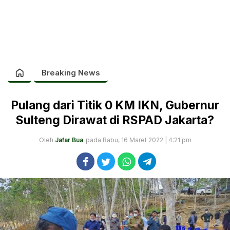
Breaking News
Pulang dari Titik 0 KM IKN, Gubernur
Sulteng Dirawat di RSPAD Jakarta?
Oleh
Jafar Bua
pada Rabu, 16 Maret 2022 | 4:21 pm