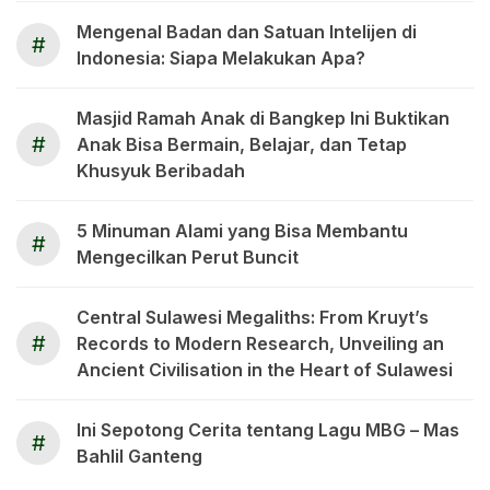
Mengenal Badan dan Satuan Intelijen di
#
Indonesia: Siapa Melakukan Apa?
Masjid Ramah Anak di Bangkep Ini Buktikan
#
Anak Bisa Bermain, Belajar, dan Tetap
Khusyuk Beribadah
5 Minuman Alami yang Bisa Membantu
#
Mengecilkan Perut Buncit
Central Sulawesi Megaliths: From Kruyt’s
#
Records to Modern Research, Unveiling an
Ancient Civilisation in the Heart of Sulawesi
Ini Sepotong Cerita tentang Lagu MBG – Mas
#
Bahlil Ganteng