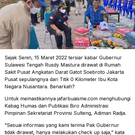
Sejak Senin, 15 Maret 2022 tersiar kabar Gubernur
Sulawesi Tengah Rusdy Mastura dirawat di Rumah
Sakit Pusat Angkatan Darat Gatot Soebroto Jakarta
Pusat sepulangnya dari Titik 0 Kilometer Ibu Kota
Negara Nusantara. Benarkah?
Untuk memastikannya jafarbuaisme.com menghubungi
Kabag Humas dan Publikasi Biro Administrasi
Pimpinan Sekretariat Provinsi Sulteng, Adiman Radja.
“Sesuai informasi yang kami terima Pak Gubernur
tidak dirawat, hanya melakukan check up saja,” kata