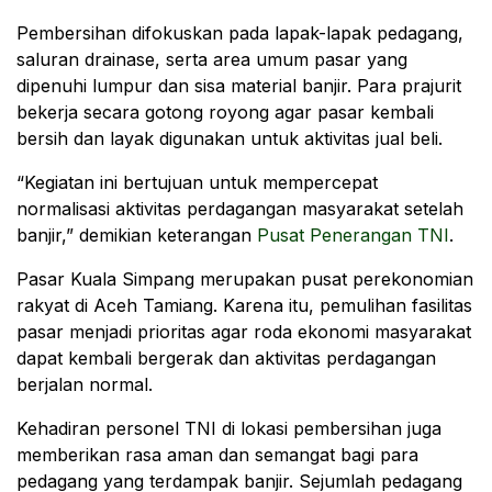
Pembersihan difokuskan pada lapak-lapak pedagang,
saluran drainase, serta area umum pasar yang
dipenuhi lumpur dan sisa material banjir. Para prajurit
bekerja secara gotong royong agar pasar kembali
bersih dan layak digunakan untuk aktivitas jual beli.
“Kegiatan ini bertujuan untuk mempercepat
normalisasi aktivitas perdagangan masyarakat setelah
banjir,” demikian keterangan
Pusat Penerangan TNI
.
Pasar Kuala Simpang merupakan pusat perekonomian
rakyat di Aceh Tamiang. Karena itu, pemulihan fasilitas
pasar menjadi prioritas agar roda ekonomi masyarakat
dapat kembali bergerak dan aktivitas perdagangan
berjalan normal.
Kehadiran personel TNI di lokasi pembersihan juga
memberikan rasa aman dan semangat bagi para
pedagang yang terdampak banjir. Sejumlah pedagang