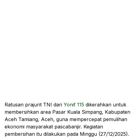
Ratusan prajurit TNI dari
Yonif 115
dikerahkan untuk
membersihkan area Pasar Kuala Simpang, Kabupaten
Aceh Tamiang, Aceh, guna mempercepat pemulihan
ekonomi masyarakat pascabanjir. Kegiatan
pembersihan itu dilakukan pada Minggu (27/12/2025).