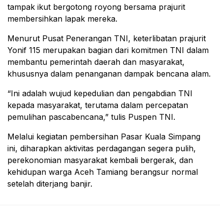
tampak ikut bergotong royong bersama prajurit
membersihkan lapak mereka.
Menurut Pusat Penerangan TNI, keterlibatan prajurit
Yonif 115 merupakan bagian dari komitmen TNI dalam
membantu pemerintah daerah dan masyarakat,
khususnya dalam penanganan dampak bencana alam.
“Ini adalah wujud kepedulian dan pengabdian TNI
kepada masyarakat, terutama dalam percepatan
pemulihan pascabencana,” tulis Puspen TNI.
Melalui kegiatan pembersihan Pasar Kuala Simpang
ini, diharapkan aktivitas perdagangan segera pulih,
perekonomian masyarakat kembali bergerak, dan
kehidupan warga Aceh Tamiang berangsur normal
setelah diterjang banjir.