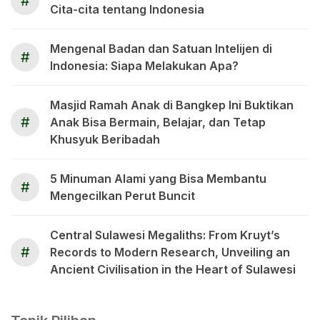
#
Cita-cita tentang Indonesia
Mengenal Badan dan Satuan Intelijen di
#
Indonesia: Siapa Melakukan Apa?
Masjid Ramah Anak di Bangkep Ini Buktikan
#
Anak Bisa Bermain, Belajar, dan Tetap
Khusyuk Beribadah
5 Minuman Alami yang Bisa Membantu
#
Mengecilkan Perut Buncit
Central Sulawesi Megaliths: From Kruyt’s
#
Records to Modern Research, Unveiling an
Ancient Civilisation in the Heart of Sulawesi