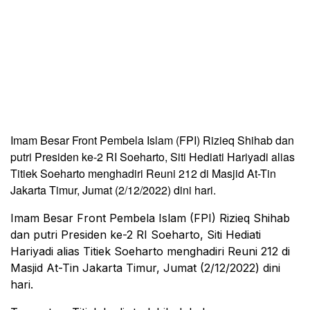
Imam Besar Front Pembela Islam (FPI) Rizieq Shihab dan
putri Presiden ke-2 RI Soeharto, Siti Hediati Hariyadi alias
Titiek Soeharto menghadiri Reuni 212 di Masjid At-Tin
Jakarta Timur, Jumat (2/12/2022) dini hari.
Imam Besar Front Pembela Islam (FPI) Rizieq Shihab
dan putri Presiden ke-2 RI Soeharto, Siti Hediati
Hariyadi alias Titiek Soeharto menghadiri Reuni 212 di
Masjid At-Tin Jakarta Timur, Jumat (2/12/2022) dini
hari.