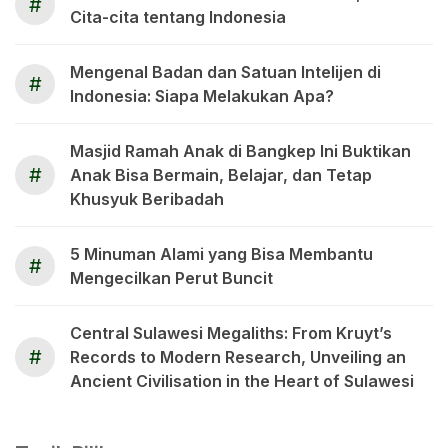
#
Cita-cita tentang Indonesia
Mengenal Badan dan Satuan Intelijen di
#
Indonesia: Siapa Melakukan Apa?
Masjid Ramah Anak di Bangkep Ini Buktikan
#
Anak Bisa Bermain, Belajar, dan Tetap
Khusyuk Beribadah
5 Minuman Alami yang Bisa Membantu
#
Mengecilkan Perut Buncit
Central Sulawesi Megaliths: From Kruyt’s
#
Records to Modern Research, Unveiling an
Ancient Civilisation in the Heart of Sulawesi