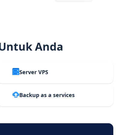
 Untuk Anda
Server VPS
Backup as a services