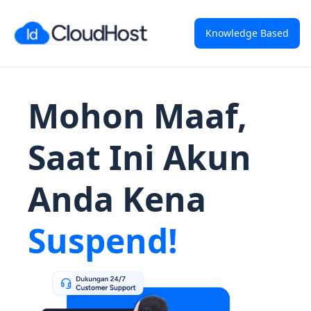
Knowledge Based
Mohon Maaf,
Saat Ini Akun
Anda Kena
Suspend!