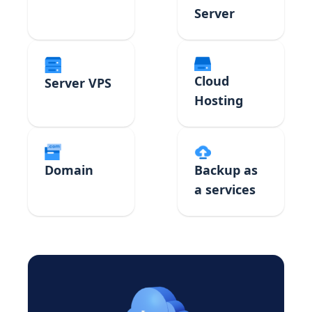
Server
Cloud
Server VPS
Hosting
Domain
Backup as
a services