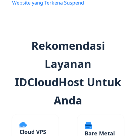
Website yang Terkena Suspend
Rekomendasi
Layanan
IDCloudHost Untuk
Anda
Cloud VPS
Bare Metal