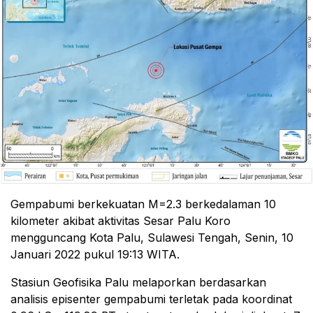
Gempabumi berkekuatan M=2.3 berkedalaman 10
kilometer akibat aktivitas Sesar Palu Koro
mengguncang Kota Palu, Sulawesi Tengah, Senin, 10
Januari 2022 pukul 19:13 WITA.
Stasiun Geofisika Palu melaporkan berdasarkan
analisis episenter gempabumi terletak pada koordinat