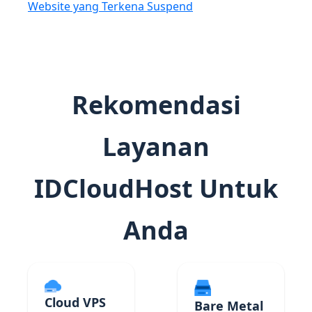
Website yang Terkena Suspend
Rekomendasi
Layanan
IDCloudHost Untuk
Anda
Cloud VPS
Bare Metal