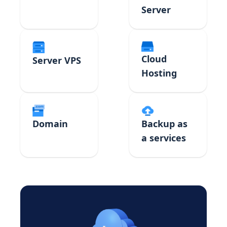
Server
Cloud
Server VPS
Hosting
Domain
Backup as
a services