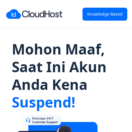
Knowledge Based
Mohon Maaf,
Saat Ini Akun
Anda Kena
Suspend!