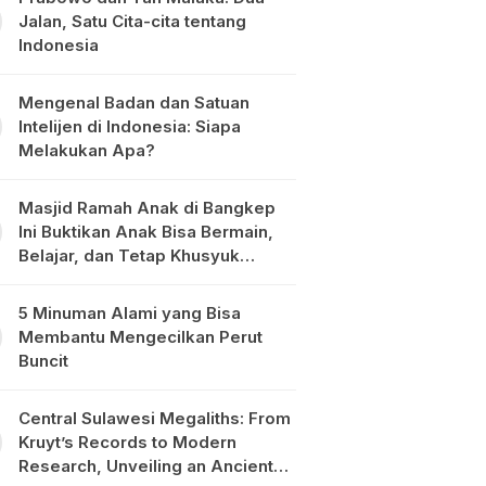
Jalan, Satu Cita-cita tentang
Indonesia
Mengenal Badan dan Satuan
Intelijen di Indonesia: Siapa
Melakukan Apa?
Masjid Ramah Anak di Bangkep
Ini Buktikan Anak Bisa Bermain,
Belajar, dan Tetap Khusyuk
Beribadah
5 Minuman Alami yang Bisa
Membantu Mengecilkan Perut
Buncit
Central Sulawesi Megaliths: From
Kruyt’s Records to Modern
Research, Unveiling an Ancient