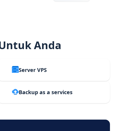
 Untuk Anda
Server VPS
Backup as a services