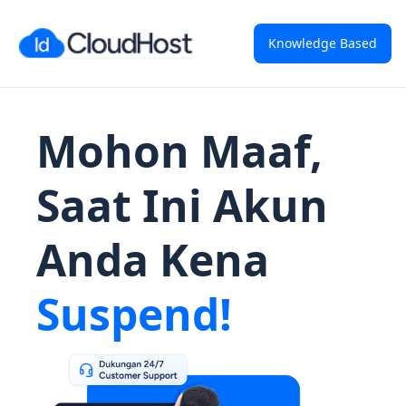
Knowledge Based
Mohon Maaf,
Saat Ini Akun
Anda Kena
Suspend!