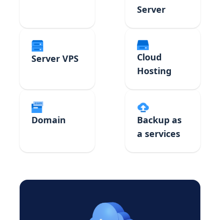
Server
Cloud
Server VPS
Hosting
Domain
Backup as
a services