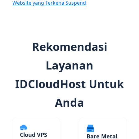
Website yang Terkena Suspend
Rekomendasi
Layanan
IDCloudHost Untuk
Anda
Cloud VPS
Bare Metal