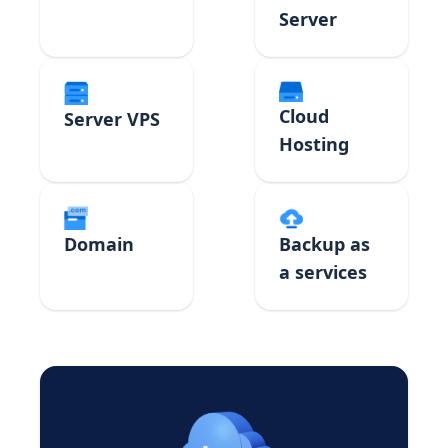
Server
Cloud
Server VPS
Hosting
Domain
Backup as
a services