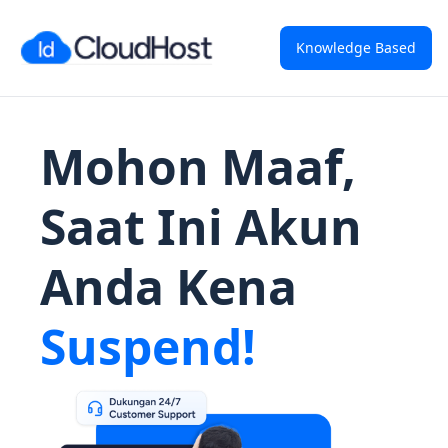
Knowledge Based
Mohon Maaf,
Saat Ini Akun
Anda Kena
Suspend!