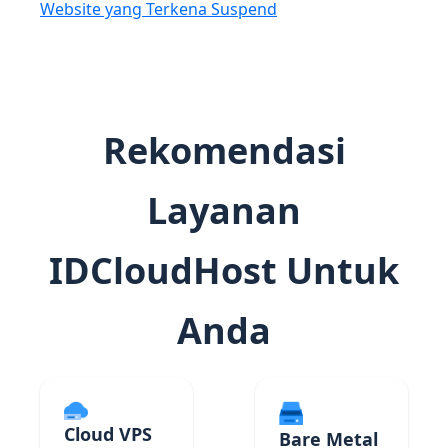
Website yang Terkena Suspend
Rekomendasi
Layanan
IDCloudHost Untuk
Anda
Cloud VPS
Bare Metal