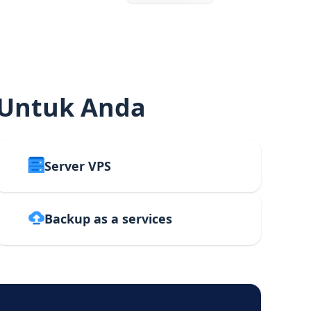
 Untuk Anda
Server VPS
Backup as a services