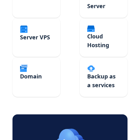
Server
Cloud
Server VPS
Hosting
Domain
Backup as
a services