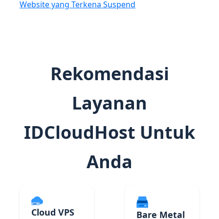
Website yang Terkena Suspend
Rekomendasi
Layanan
IDCloudHost Untuk
Anda
Cloud VPS
Bare Metal