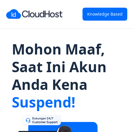
Knowledge Based
Mohon Maaf,
Saat Ini Akun
Anda Kena
Suspend!