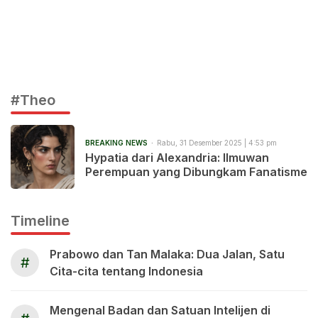
#Theo
BREAKING NEWS
Rabu, 31 Desember 2025 | 4:53 pm
Hypatia dari Alexandria: Ilmuwan
Perempuan yang Dibungkam Fanatisme
Timeline
Prabowo dan Tan Malaka: Dua Jalan, Satu
#
Cita-cita tentang Indonesia
Mengenal Badan dan Satuan Intelijen di