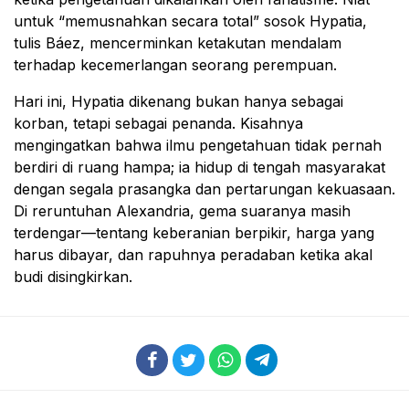
untuk “memusnahkan secara total” sosok Hypatia,
tulis Báez, mencerminkan ketakutan mendalam
terhadap kecemerlangan seorang perempuan.
Hari ini, Hypatia dikenang bukan hanya sebagai
korban, tetapi sebagai penanda. Kisahnya
mengingatkan bahwa ilmu pengetahuan tidak pernah
berdiri di ruang hampa; ia hidup di tengah masyarakat
dengan segala prasangka dan pertarungan kekuasaan.
Di reruntuhan Alexandria, gema suaranya masih
terdengar—tentang keberanian berpikir, harga yang
harus dibayar, dan rapuhnya peradaban ketika akal
budi disingkirkan.