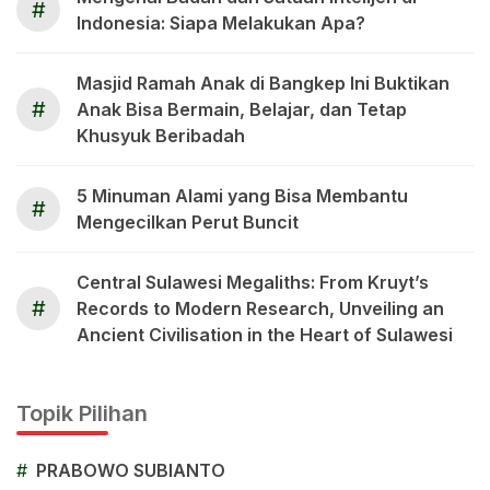
#
Indonesia: Siapa Melakukan Apa?
Masjid Ramah Anak di Bangkep Ini Buktikan
#
Anak Bisa Bermain, Belajar, dan Tetap
Khusyuk Beribadah
5 Minuman Alami yang Bisa Membantu
#
Mengecilkan Perut Buncit
Central Sulawesi Megaliths: From Kruyt’s
#
Records to Modern Research, Unveiling an
Ancient Civilisation in the Heart of Sulawesi
Topik Pilihan
#
PRABOWO SUBIANTO