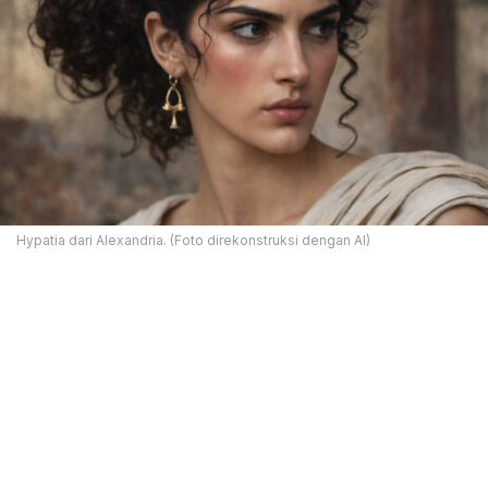
Hypatia dari Alexandria. (Foto direkonstruksi dengan AI)