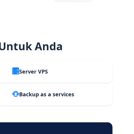
 Untuk Anda
Server VPS
Backup as a services