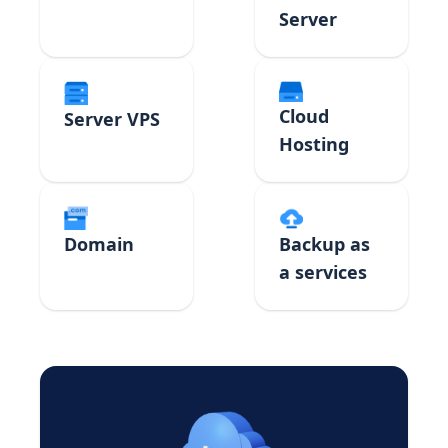
Server
Cloud
Server VPS
Hosting
Domain
Backup as
a services