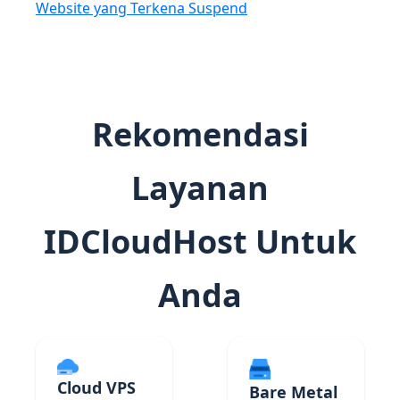
Website yang Terkena Suspend
Rekomendasi
Layanan
IDCloudHost Untuk
Anda
Cloud VPS
Bare Metal