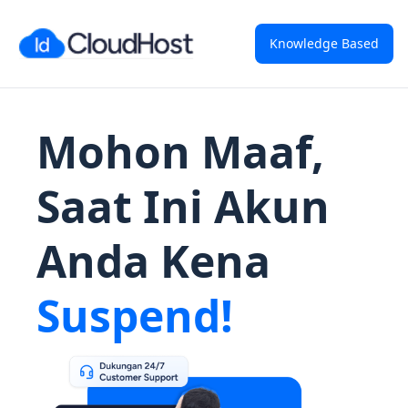
Knowledge Based
Mohon Maaf,
Saat Ini Akun
Anda Kena
Suspend!