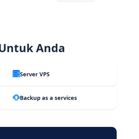
 Untuk Anda
Server VPS
Backup as a services