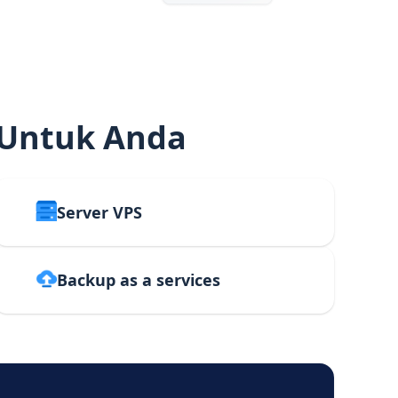
 Untuk Anda
Server VPS
Backup as a services