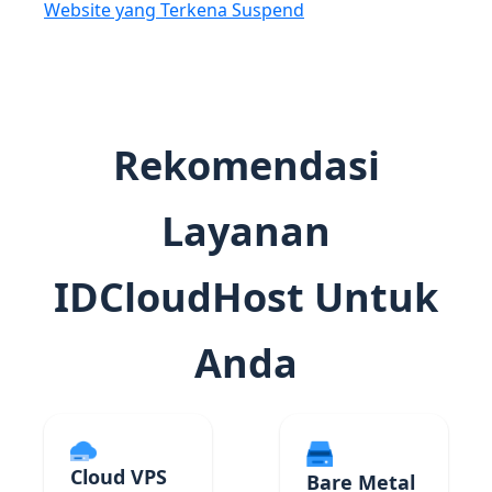
Website yang Terkena Suspend
Rekomendasi
Layanan
IDCloudHost Untuk
Anda
Cloud VPS
Bare Metal