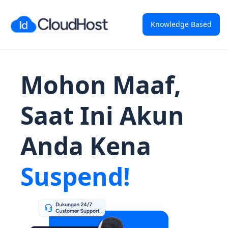
Knowledge Based
Mohon Maaf,
Saat Ini Akun
Anda Kena
Suspend!