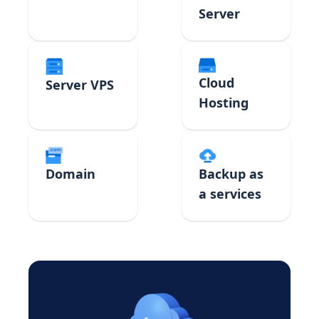
Server
Cloud
Server VPS
Hosting
Domain
Backup as
a services