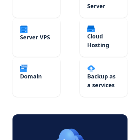
Server
Cloud
Server VPS
Hosting
Domain
Backup as
a services