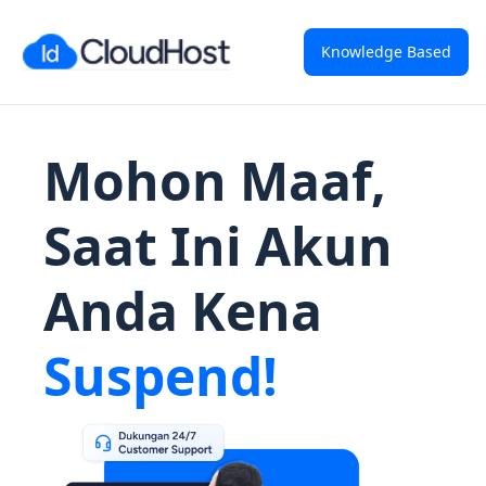
Knowledge Based
Mohon Maaf,
Saat Ini Akun
Anda Kena
Suspend!