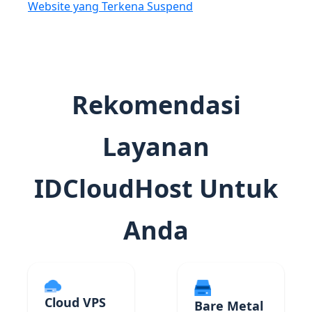
Website yang Terkena Suspend
Rekomendasi
Layanan
IDCloudHost Untuk
Anda
Cloud VPS
Bare Metal