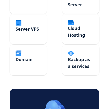
Server
Cloud
Server VPS
Hosting
Domain
Backup as
a services