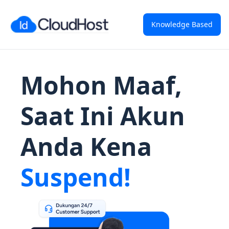
Knowledge Based
Mohon Maaf,
Saat Ini Akun
Anda Kena
Suspend!