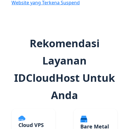
Website yang Terkena Suspend
Rekomendasi
Layanan
IDCloudHost Untuk
Anda
Cloud VPS
Bare Metal