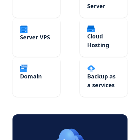
Server
Cloud
Server VPS
Hosting
Domain
Backup as
a services