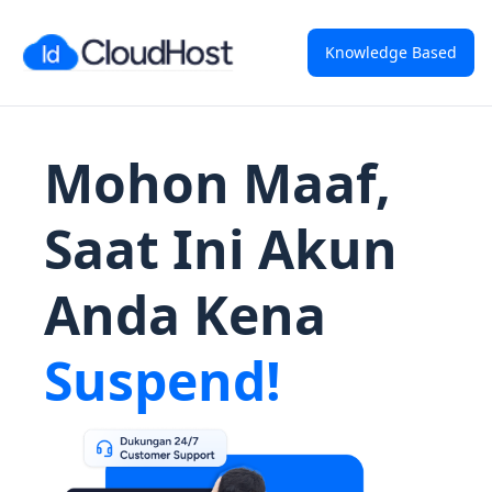
Knowledge Based
Mohon Maaf,
Saat Ini Akun
Anda Kena
Suspend!