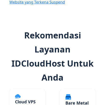
Website yang Terkena Suspend
Rekomendasi
Layanan
IDCloudHost Untuk
Anda
Cloud VPS
Bare Metal