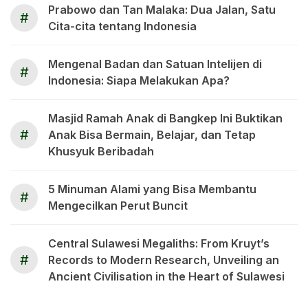
Prabowo dan Tan Malaka: Dua Jalan, Satu
#
Cita-cita tentang Indonesia
Mengenal Badan dan Satuan Intelijen di
#
Indonesia: Siapa Melakukan Apa?
Masjid Ramah Anak di Bangkep Ini Buktikan
#
Anak Bisa Bermain, Belajar, dan Tetap
Khusyuk Beribadah
5 Minuman Alami yang Bisa Membantu
#
Mengecilkan Perut Buncit
Central Sulawesi Megaliths: From Kruyt’s
#
Records to Modern Research, Unveiling an
Ancient Civilisation in the Heart of Sulawesi