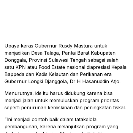
Upaya keras Gubernur Rusdy Mastura untuk
menjadikan Desa Talaga, Pantai Barat Kabupaten
Donggala, Provinsi Sulawesi Tengah sebagai salah
satu KPN atau Food Estate nasional diapresiasi Kepala
Bappeda dan Kadis Kelautan dan Perikanan era
Gubernur Longki Djanggola, Dr H Hasanuddin Atjo.
Menurutnya, ide itu harus didukung karena bisa
menjadi jalan untuk memuluskan program prioritas
seperti penurunan kemiskinan dan peningkatan fiskal.
“Ini menjadi contoh baik dalam tatakelola
pembangunan, karena melanjutkan program yang