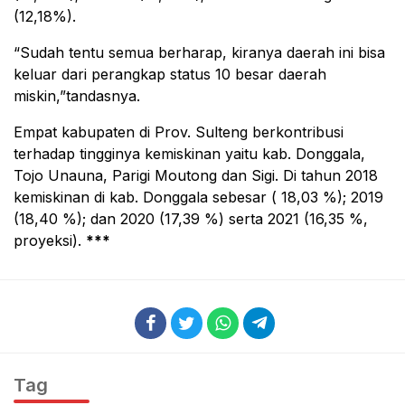
(12,18%).
“Sudah tentu semua berharap, kiranya daerah ini bisa
keluar dari perangkap status 10 besar daerah
miskin,”tandasnya.
Empat kabupaten di Prov. Sulteng berkontribusi
terhadap tingginya kemiskinan yaitu kab. Donggala,
Tojo Unauna, Parigi Moutong dan Sigi. Di tahun 2018
kemiskinan di kab. Donggala sebesar ( 18,03 %); 2019
(18,40 %); dan 2020 (17,39 %) serta 2021 (16,35 %,
proyeksi).
***
Tag