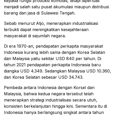
kepada fungsi produksi komoditi, tetapi diperluas
menjadi salah satu pusat akumulasi maupun distribusi
barang dan jasa di Sulawesi Tengah.
Sebab menurut Atjo, menerapkan industrialisasi
terbukti dapat meningkatkan kesejahteraan
masyarakat di sejumlah negara.
Di era 1970-an, pendapatan perkapita masyarakat
Indonesia kurang lebih sama dengan Korea Selatan
dan Malaysia yaitu sekitar USD 840 per tahun. Di
tahun 2021 pendapatan perkapita Indonesia baru
diangka USD 4.349. Sedangkan Malaysia USD 10.360,
dan Korea Selatan sebesar USD 34.743.
Pembeda antara Indonesia dengan Korsel dan
Malaysia, bahwa kedua negara tersebut telah
menerapkan strategi industrialisasi secara utuh,
konsisten berkelanjutan hingga kini. Sementara itu di
Indonesia hanya berlangsung singkat antara tahun