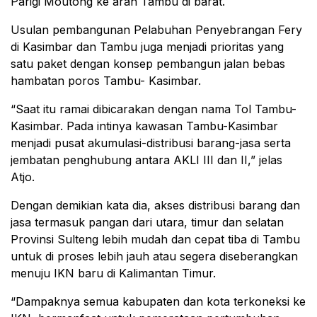
Parigi Moutong ke arah Tambu di barat.
Usulan pembangunan Pelabuhan Penyebrangan Fery
di Kasimbar dan Tambu juga menjadi prioritas yang
satu paket dengan konsep pembangun jalan bebas
hambatan poros Tambu- Kasimbar.
“Saat itu ramai dibicarakan dengan nama Tol Tambu-
Kasimbar. Pada intinya kawasan Tambu-Kasimbar
menjadi pusat akumulasi-distribusi barang-jasa serta
jembatan penghubung antara AKLI III dan II,” jelas
Atjo.
Dengan demikian kata dia, akses distribusi barang dan
jasa termasuk pangan dari utara, timur dan selatan
Provinsi Sulteng lebih mudah dan cepat tiba di Tambu
untuk di proses lebih jauh atau segera diseberangkan
menuju IKN baru di Kalimantan Timur.
“Dampaknya semua kabupaten dan kota terkoneksi ke