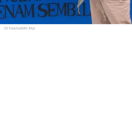
Dr Hasnuddin Atjo