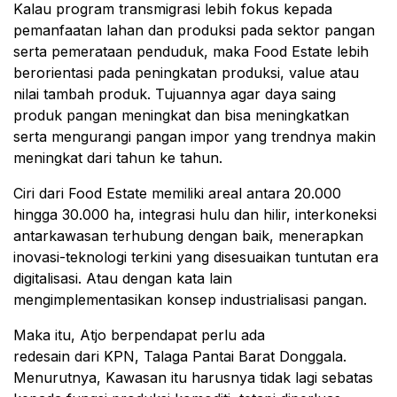
Kalau program transmigrasi lebih fokus kepada
pemanfaatan lahan dan produksi pada sektor pangan
serta pemerataan penduduk, maka Food Estate lebih
berorientasi pada peningkatan produksi, value atau
nilai tambah produk. Tujuannya agar daya saing
produk pangan meningkat dan bisa meningkatkan
serta mengurangi pangan impor yang trendnya makin
meningkat dari tahun ke tahun.
Ciri dari Food Estate memiliki areal antara 20.000
hingga 30.000 ha, integrasi hulu dan hilir, interkoneksi
antarkawasan terhubung dengan baik, menerapkan
inovasi-teknologi terkini yang disesuaikan tuntutan era
digitalisasi. Atau dengan kata lain
mengimplementasikan konsep industrialisasi pangan.
Maka itu, Atjo berpendapat perlu ada
redesain dari KPN, Talaga Pantai Barat Donggala.
Menurutnya, Kawasan itu harusnya tidak lagi sebatas