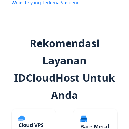
Website yang Terkena Suspend
Rekomendasi
Layanan
IDCloudHost Untuk
Anda
Cloud VPS
Bare Metal