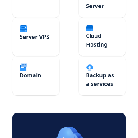
Server
Cloud
Server VPS
Hosting
Domain
Backup as
a services