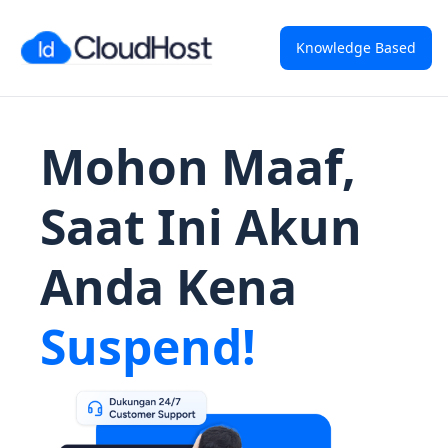
Knowledge Based
Mohon Maaf,
Saat Ini Akun
Anda Kena
Suspend!