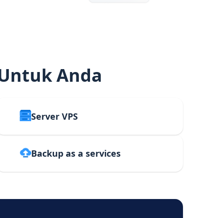
 Untuk Anda
Server VPS
Backup as a services